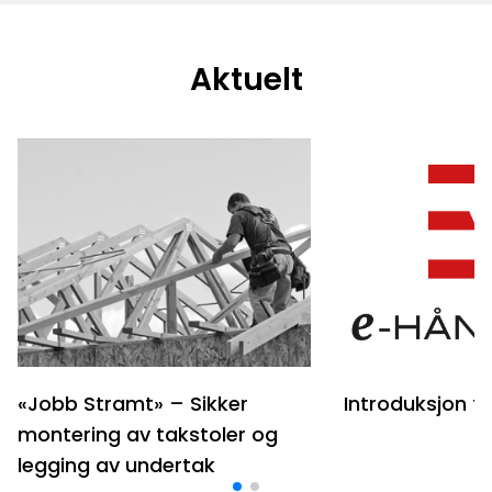
Aktuelt
«Jobb Stramt» – Sikker
Introduksjon t
montering av takstoler og
legging av undertak