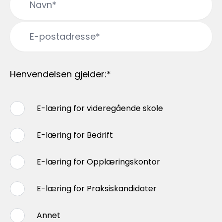
Henvendelsen gjelder:*
E-læring for videregående skole
E-læring for Bedrift
E-læring for Opplæringskontor
E-læring for Praksiskandidater
Annet