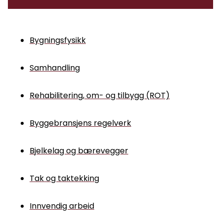
Bygningsfysikk
Samhandling
Rehabilitering, om- og tilbygg (ROT)
Byggebransjens regelverk
Bjelkelag og bærevegger
Tak og taktekking
Innvendig arbeid