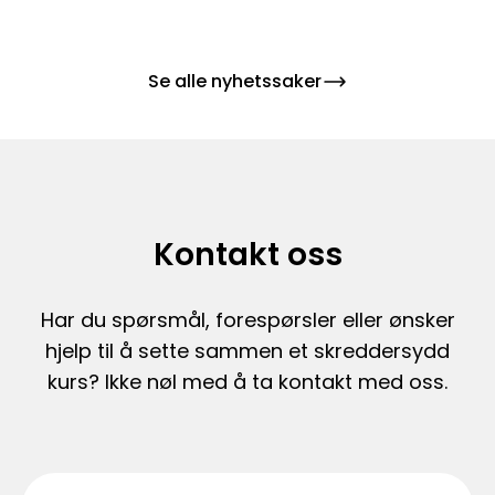
Se alle nyhetssaker
Kontakt oss
Har du spørsmål, forespørsler eller ønsker
hjelp til å sette sammen et skreddersydd
kurs? Ikke nøl med å ta kontakt med oss.