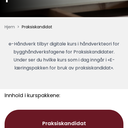
Hjem
>
Praksiskandidat
e-Håndverk tilbyr digitale kurs i håndverkteori for
bygghåndverksfagene for Praksiskandidater.
Under ser du hvilke kurs som i dag inngår i «E-
læringspakken for bruk av praksiskandidat».
Innhold i kurspakkene:
Praksiskandidat