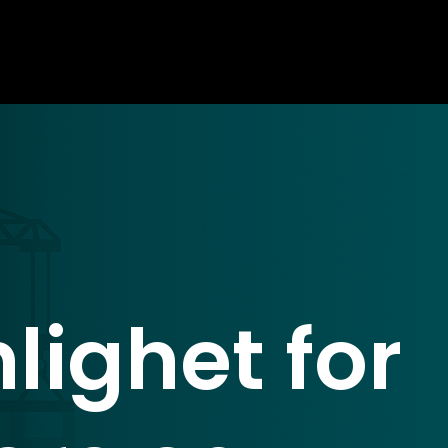
nlighet for