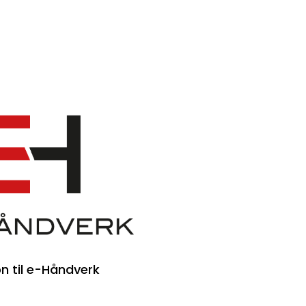
on til e-Håndverk