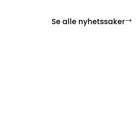
Se alle nyhetssaker