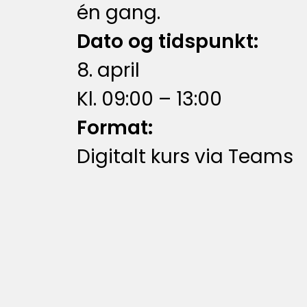
én gang.
Dato og tidspunkt:
8. april
Kl. 09:00 – 13:00
Format:
Digitalt kurs via Teams