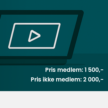
Pris medlem: 1 500,-
Pris ikke medlem: 2 000,-