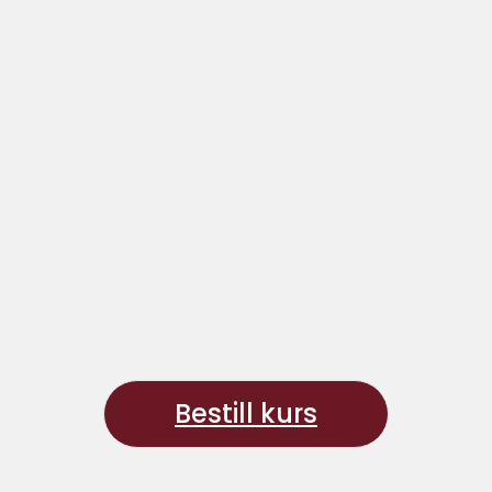
Bestill kurs